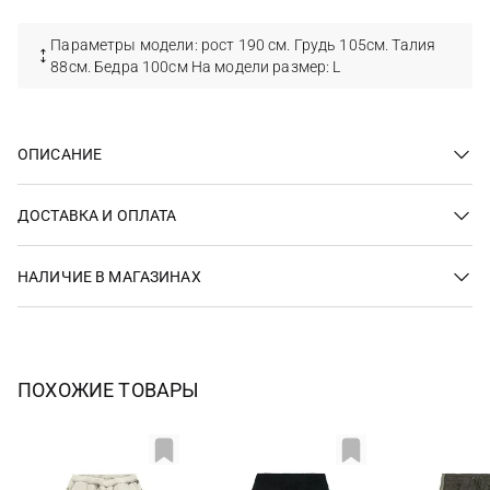
Параметры модели: рост 190 см. Грудь 105см. Талия
88см. Бедра 100см На модели размер: L
ОПИСАНИЕ
ДОСТАВКА И ОПЛАТА
НАЛИЧИЕ В МАГАЗИНАХ
ПОХОЖИЕ ТОВАРЫ