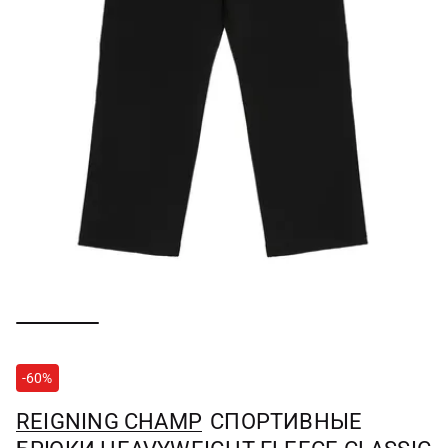
-60%
REIGNING CHAMP
СПОРТИВНЫЕ