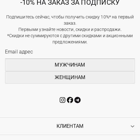
-10% НА ЗАКАЗ ЗА ПОДПИСКУ
Подпишитесь сейчас, чтобы получить скидку 10%* на первый
заказ.
Первыми узнайте новости, скидки и распродажи.
*Скидки не суммируются с другими скидками и акционными
предложениями.
МУЖЧИНАМ
ЖЕНЩИНАМ
КЛИЕНТАМ