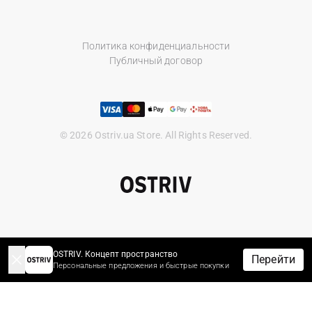
Политика конфиденциальности
Публичный договор
© 2026 Ostriv.ua Store. All Rights Reserved.
OSTRIV. Концепт пространство
Перейти
Персональные предложения и быстрые покупки