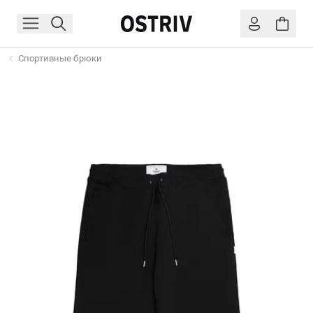
Спортивные брюки