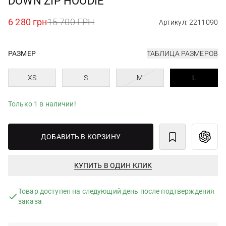
DOWN ZIP HOODIE
6 280 грн
15 700 ГРН
Артикул: 2211090
РАЗМЕР
ТАБЛИЦА РАЗМЕРОВ
XS
S
M
L
Только 1 в наличии!
ДОБАВИТЬ В КОРЗИНУ
КУПИТЬ В ОДИН КЛИК
Товар доступен на следующий день после подтверждения
заказа