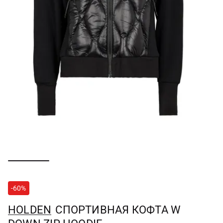
-60%
HOLDEN
СПОРТИВНАЯ КОФТА W