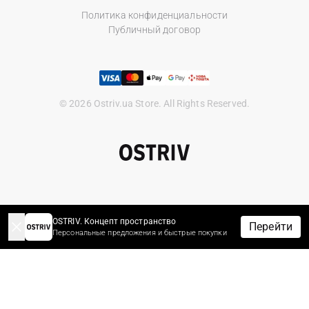
Политика конфиденциальности
Публичный договор
© 2026 Ostriv.ua Store. All Rights Reserved.
OSTRIV. Концепт пространство
Перейти
Персональные предложения и быстрые покупки