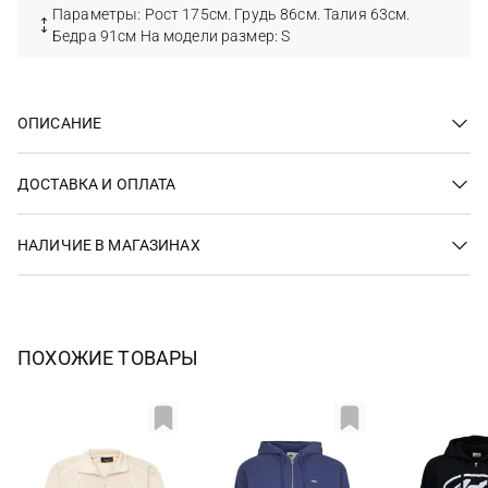
Параметры: Рост 175см. Грудь 86см. Талия 63см.
Бедра 91см На модели размер: S
ОПИСАНИЕ
ДОСТАВКА И ОПЛАТА
НАЛИЧИЕ В МАГАЗИНАХ
ПОХОЖИЕ ТОВАРЫ