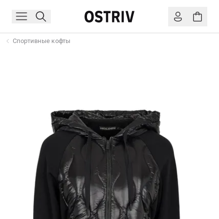
Спортивные кофты