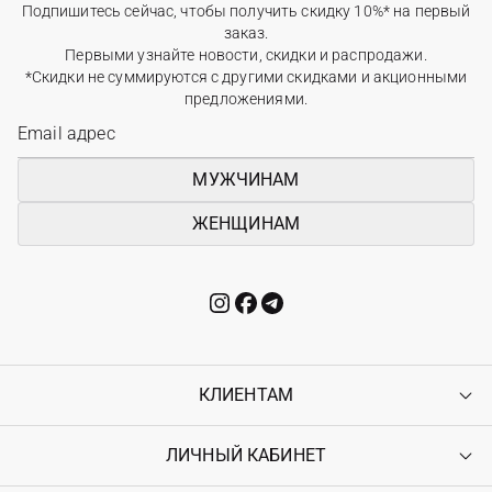
Подпишитесь сейчас, чтобы получить скидку 10%* на первый
заказ.
Первыми узнайте новости, скидки и распродажи.
*Скидки не суммируются с другими скидками и акционными
предложениями.
МУЖЧИНАМ
ЖЕНЩИНАМ
КЛИЕНТАМ
ЛИЧНЫЙ КАБИНЕТ
Контакты
Доставка