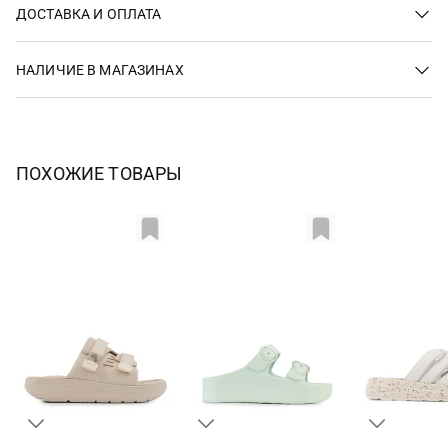
ДОСТАВКА И ОПЛАТА
НАЛИЧИЕ В МАГАЗИНАХ
ПОХОЖИЕ ТОВАРЫ