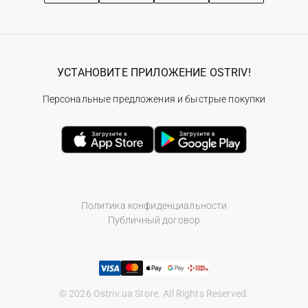
УСТАНОВИТЕ ПРИЛОЖЕНИЕ OSTRIV!
Персональные предложения и быстрые покупки
Политика конфиденциальности
Публичный договор
© 2026 Ostriv.ua Store. All Rights Reserved.