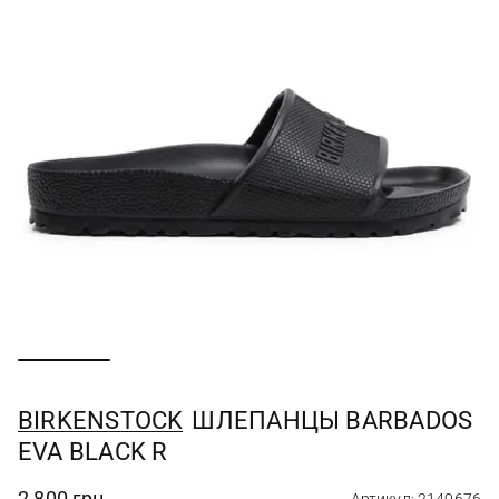
BIRKENSTOCK
ШЛЕПАНЦЫ BARBADOS
EVA BLACK R
2 800 грн