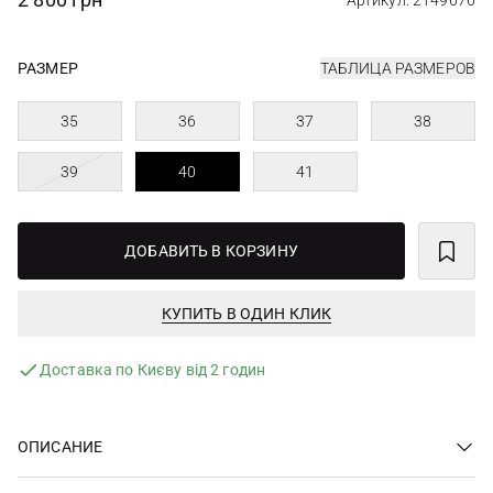
Артикул: 2149676
РАЗМЕР
ТАБЛИЦА РАЗМЕРОВ
35
36
37
38
39
40
41
ДОБАВИТЬ В КОРЗИНУ
КУПИТЬ В ОДИН КЛИК
Доставка по Києву від 2 годин
ОПИСАНИЕ