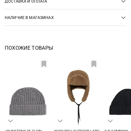
ДОСТАВКА И ОПЛАТА
НАЛИЧИЕ В МАГАЗИНАХ
ПОХОЖИЕ ТОВАРЫ