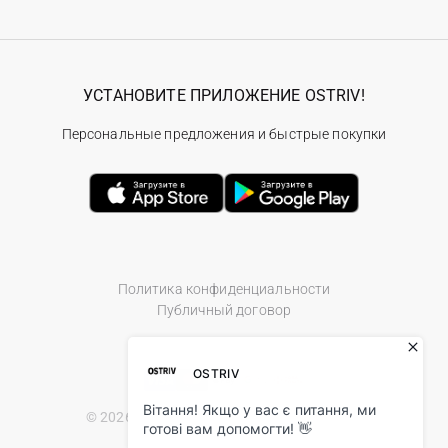
УСТАНОВИТЕ ПРИЛОЖЕНИЕ OSTRIV!
Персональные предложения и быстрые покупки
Политика конфиденциальности
Публичный договор
© 2026 Ostriv.ua Store. All Rights Reserved.