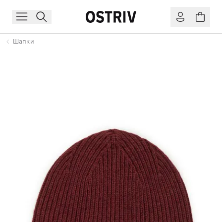
Шапки