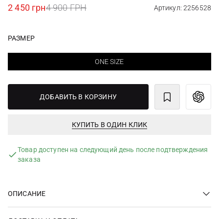
2 450 грн
4 900 ГРН
Артикул: 2256528
РАЗМЕР
ONE SIZE
ДОБАВИТЬ В КОРЗИНУ
КУПИТЬ В ОДИН КЛИК
Товар доступен на следующий день после подтверждения
заказа
ОПИСАНИЕ