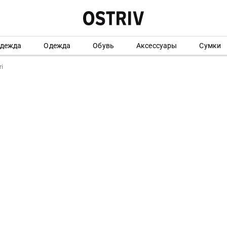
одежда
Одежда
Обувь
Аксессуары
Сумки
i