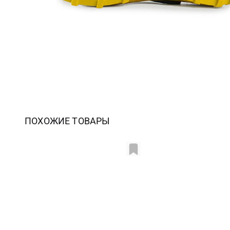
ПОХОЖИЕ ТОВАРЫ