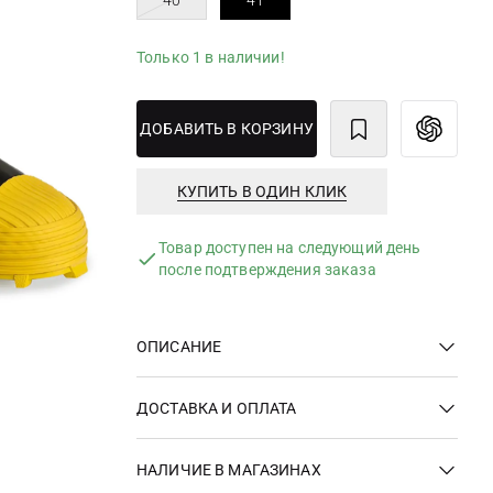
40
41
Только 1 в наличии!
ДОБАВИТЬ В КОРЗИНУ
КУПИТЬ В ОДИН КЛИК
Товар доступен на следующий день
после подтверждения заказа
ОПИСАНИЕ
ДОСТАВКА И ОПЛАТА
НАЛИЧИЕ В МАГАЗИНАХ