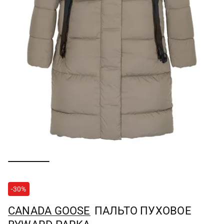
-30%
CANADA GOOSE
ПАЛЬТО ПУХОВОЕ