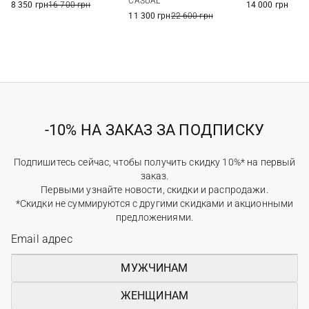
CASUAL
8 350 грн
16 700 грн
14 000 грн
11 300 грн
22 600 грн
-10% НА ЗАКАЗ ЗА ПОДПИСКУ
Подпишитесь сейчас, чтобы получить скидку 10%* на первый
заказ.
Первыми узнайте новости, скидки и распродажи.
*Скидки не суммируются с другими скидками и акционными
предложениями.
МУЖЧИНАМ
ЖЕНЩИНАМ