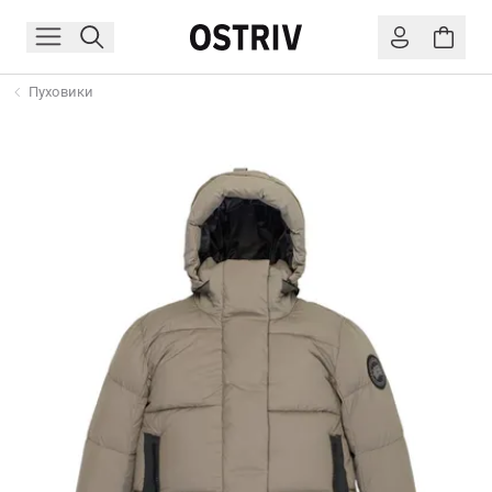
Пуховики