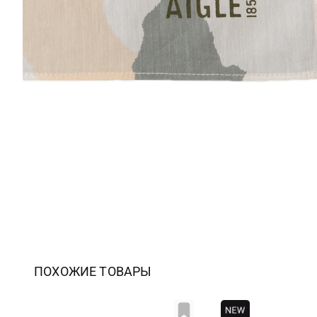
ПОХОЖИЕ ТОВАРЫ