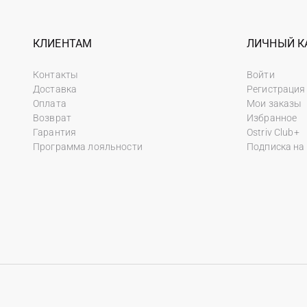
КЛИЕНТАМ
ЛИЧНЫЙ К
Контакты
Войти
Доставка
Регистрация
Оплата
Мои заказы
Возврат
Избранное
Гарантия
Ostriv Club+
Программа лояльности
Подписка на