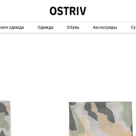
хняя одежда
Одежда
Обувь
Аксессуары
Су