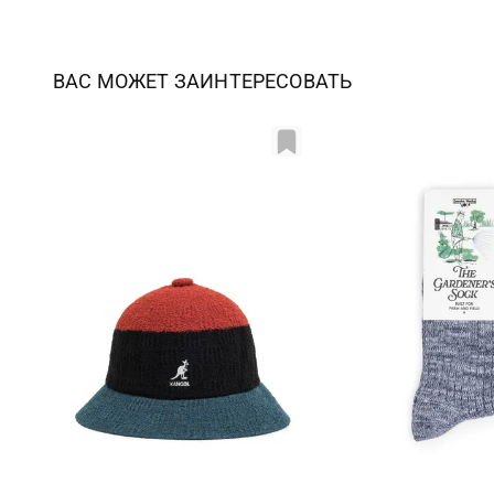
ВАС МОЖЕТ ЗАИНТЕРЕСОВАТЬ