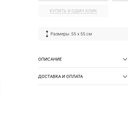
КУПИТЬ В ОДИН КЛИК
Размеры: 55 х 55 см
ОПИСАНИЕ
ДОСТАВКА И ОПЛАТА