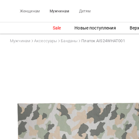
Женщинам
Мужчинам
Детям
Sale
Новые поступления
Вер
Мужчинам
Аксессуары
Банданы
Платок AIS24WHAT001