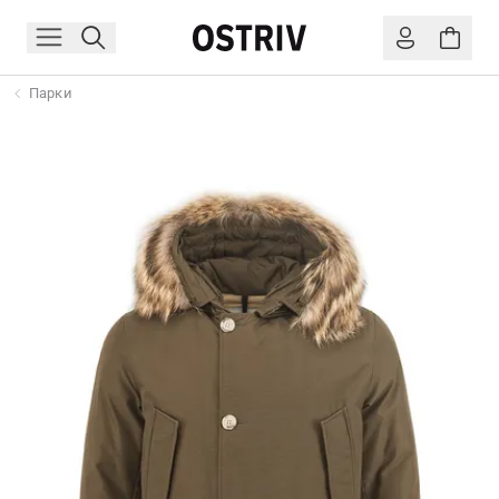
Парки