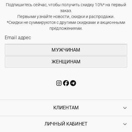
Подпишитесь сейчас, чтобы получить скидку 10%* на первый
заказ.
Первыми узнайте новости, скидки и распродажи.
*Скидки не суммируются с другими скидками и акционными
предложениями.
МУЖЧИНАМ
ЖЕНЩИНАМ
КЛИЕНТАМ
ЛИЧНЫЙ КАБИНЕТ
Контакты
Доставка