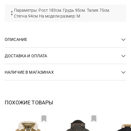
Параметры: Рост 183см. Грудь 95см. Талия 75см.
Стегна 94см На модели размер: M
ОПИСАНИЕ
ДОСТАВКА И ОПЛАТА
НАЛИЧИЕ В МАГАЗИНАХ
ПОХОЖИЕ ТОВАРЫ