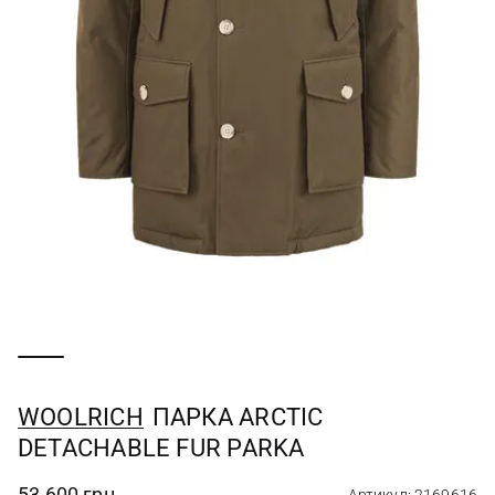
WOOLRICH
ПАРКА ARCTIC
DETACHABLE FUR PARKA
53 600 грн