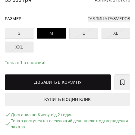
Артикул: 2169616
РАЗМЕР
ТАБЛИЦА РАЗМЕРОВ
S
M
L
XL
XXL
Только 1 в наличии!
ДОБАВИТЬ В КОРЗИНУ
КУПИТЬ В ОДИН КЛИК
Доставка по Києву від 2 годин
Товар доступен на следующий день после подтверждения
заказа