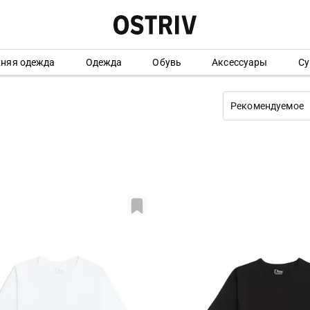
хняя одежда
Одежда
Обувь
Аксессуары
Су
Рекомендуемое