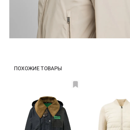
ПОХОЖИЕ ТОВАРЫ