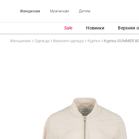
Женщинам
Мужчинам
Детям
Sale
Новинки
Верхняя 
Женщинам
Одежда
Верхняя одежда
Куртки
Куртка SUMMER 