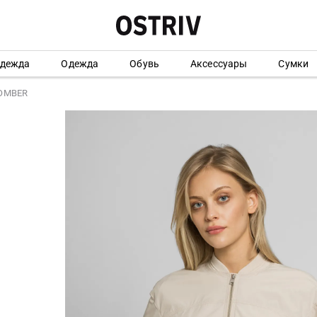
одежда
Одежда
Обувь
Аксессуары
Сумки
BOMBER