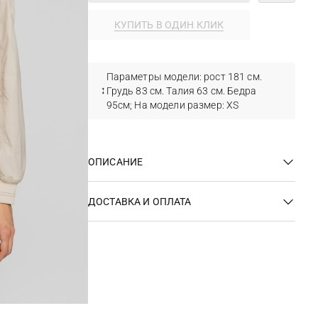
КУПИТЬ В ОДИН КЛИК
Параметры модели: рост 181 см.
Грудь 83 см. Талия 63 см. Бедра
95см; На модели размер: XS
ОПИСАНИЕ
ДОСТАВКА И ОПЛАТА