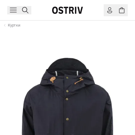
Куртки