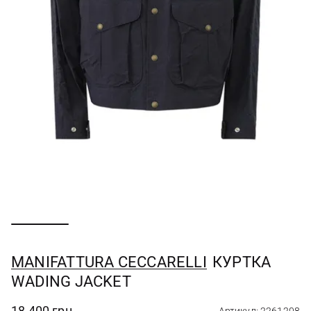
MANIFATTURA CECCARELLI
КУРТКА
WADING JACKET
18 400 грн