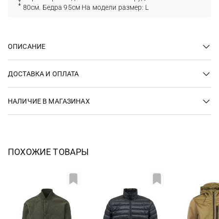
80см. Бедра 95см На модели размер: L
ОПИСАНИЕ
ДОСТАВКА И ОПЛАТА
НАЛИЧИЕ В МАГАЗИНАХ
ПОХОЖИЕ ТОВАРЫ