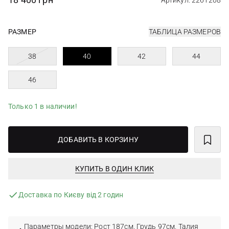
Артикул: 2261208
РАЗМЕР
ТАБЛИЦА РАЗМЕРОВ
38
40
42
44
46
Только 1 в наличии!
ДОБАВИТЬ В КОРЗИНУ
КУПИТЬ В ОДИН КЛИК
Доставка по Києву від 2 годин
Параметры модели: Рост 187см. Грудь 97см. Талия