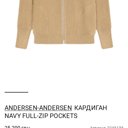
ANDERSEN-ANDERSEN
КАРДИГАН
NAVY FULL-ZIP POCKETS
25 200 грн