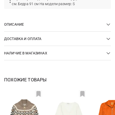
см. Бедра 91 см На модели размер: S
ОПИСАНИЕ
ДОСТАВКА И ОПЛАТА
НАЛИЧИЕ В МАГАЗИНАХ
ПОХОЖИЕ ТОВАРЫ