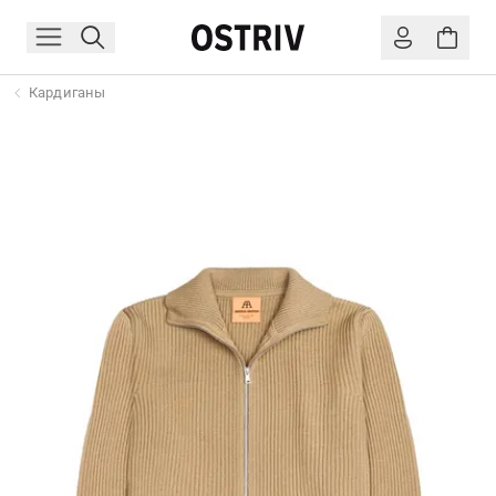
Кардиганы