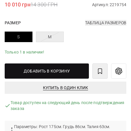
10 010 грн
14 300 ГРН
Артикул: 2219754
РАЗМЕР
ТАБЛИЦА РАЗМЕРОВ
S
M
Только 1 в наличии!
ДОБАВИТЬ В КОРЗИНУ
КУПИТЬ В ОДИН КЛИК
Товар доступен на следующий день после подтверждения
заказа
Параметры: Рост 175см. Грудь 86см. Талия 63см.