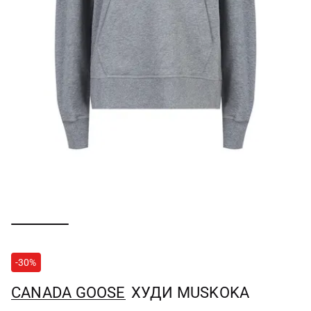
-30%
CANADA GOOSE
ХУДИ MUSKOKA