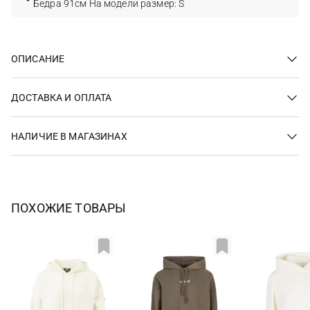
Бедра 91см На модели размер: S
ОПИСАНИЕ
ДОСТАВКА И ОПЛАТА
НАЛИЧИЕ В МАГАЗИНАХ
ПОХОЖИЕ ТОВАРЫ