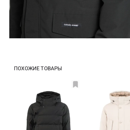
ПОХОЖИЕ ТОВАРЫ