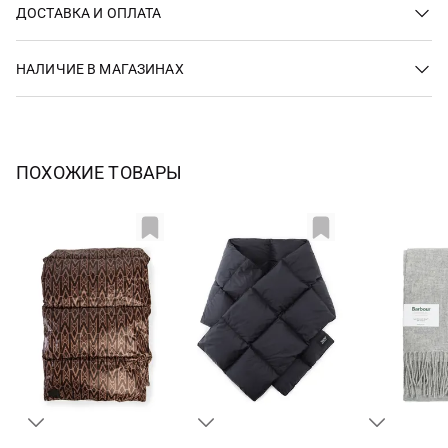
ДОСТАВКА И ОПЛАТА
НАЛИЧИЕ В МАГАЗИНАХ
ПОХОЖИЕ ТОВАРЫ