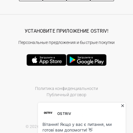
УСТАНОВИТЕ ПРИЛОЖЕНИЕ OSTRIV!
Персональные предложения и быстрые покупки
Политика конфиденциальности
Публичный договор
© 2026 Ostriv.ua Store. All Rights Reserved.