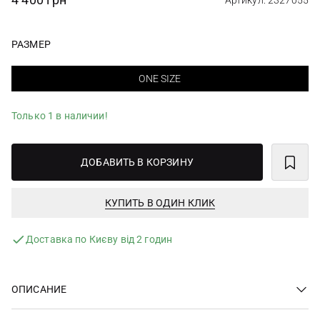
Артикул: 2327055
РАЗМЕР
ONE SIZE
Только 1 в наличии!
ДОБАВИТЬ В КОРЗИНУ
КУПИТЬ В ОДИН КЛИК
Доставка по Києву від 2 годин
ОПИСАНИЕ