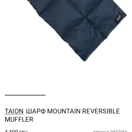
TAION
ШАРФ MOUNTAIN REVERSIBLE
MUFFLER
4 400 грн