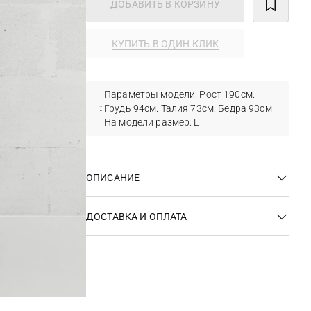
ДОБАВИТЬ В КОРЗИНУ
КУПИТЬ В ОДИН КЛИК
Параметры модели: Рост 190см.
Грудь 94см. Талия 73см. Бедра 93см
На модели размер: L
ОПИСАНИЕ
ДОСТАВКА И ОПЛАТА