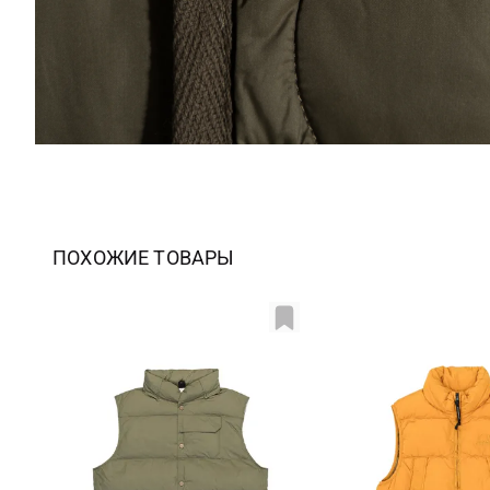
ПОХОЖИЕ ТОВАРЫ