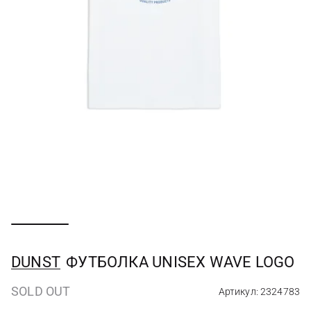
DUNST
ФУТБОЛКА UNISEX WAVE LOGO
SOLD OUT
Артикул: 2324783