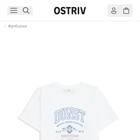
Футболки