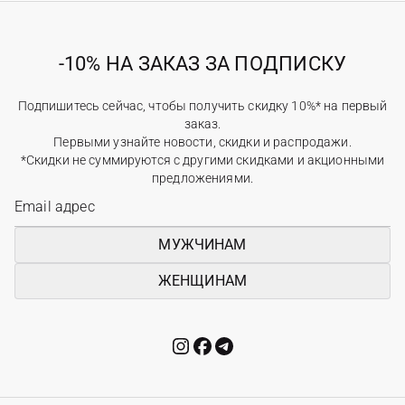
-10% НА ЗАКАЗ ЗА ПОДПИСКУ
Подпишитесь сейчас, чтобы получить скидку 10%* на первый
заказ.
Первыми узнайте новости, скидки и распродажи.
*Скидки не суммируются с другими скидками и акционными
предложениями.
МУЖЧИНАМ
ЖЕНЩИНАМ