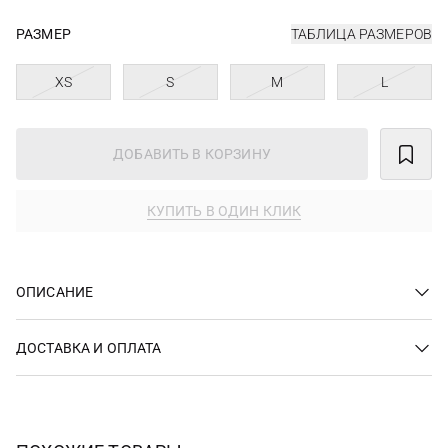
РАЗМЕР
ТАБЛИЦА РАЗМЕРОВ
XS
S
M
L
ДОБАВИТЬ В КОРЗИНУ
КУПИТЬ В ОДИН КЛИК
ОПИСАНИЕ
ДОСТАВКА И ОПЛАТА