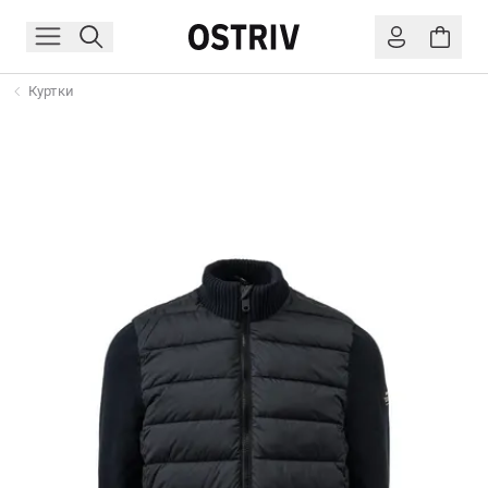
Куртки