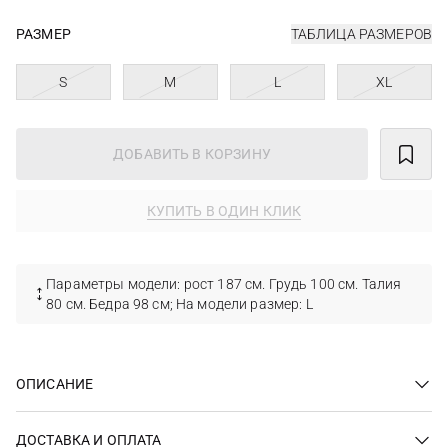
РАЗМЕР
ТАБЛИЦА РАЗМЕРОВ
S
M
L
XL
ДОБАВИТЬ В КОРЗИНУ
КУПИТЬ В ОДИН КЛИК
Параметры модели: рост 187 см. Грудь 100 см. Талия
80 см. Бедра 98 см; На модели размер: L
ОПИСАНИЕ
ДОСТАВКА И ОПЛАТА