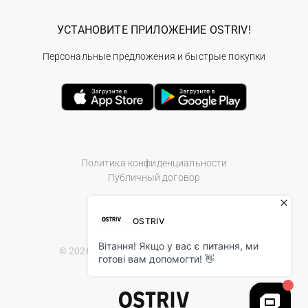
УСТАНОВИТЕ ПРИЛОЖЕНИЕ OSTRIV!
Персональные предложения и быстрые покупки
Политика конфиденциальности
Публичный договор
© 2026 Ostriv.ua Store. All Rights Reserved.