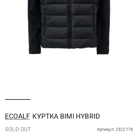
ECOALF
КУРТКА BIMI HYBRID
SOLD OUT
Артикул: 2322776