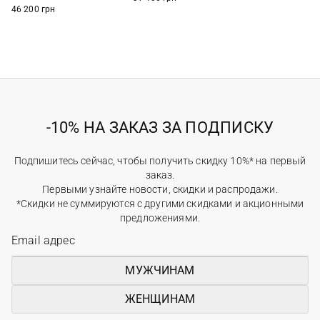
46 200 грн
-10% НА ЗАКАЗ ЗА ПОДПИСКУ
Подпишитесь сейчас, чтобы получить скидку 10%* на первый
заказ.
Первыми узнайте новости, скидки и распродажи.
*Скидки не суммируются с другими скидками и акционными
предложениями.
МУЖЧИНАМ
ЖЕНЩИНАМ