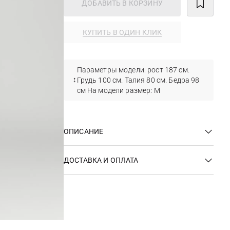
ДОБАВИТЬ В КОРЗИНУ
КУПИТЬ В ОДИН КЛИК
Параметры модели: рост 187 см.
Грудь 100 см. Талия 80 см. Бедра 98
см На модели размер: M
ОПИСАНИЕ
ДОСТАВКА И ОПЛАТА