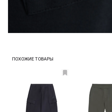
ПОХОЖИЕ ТОВАРЫ