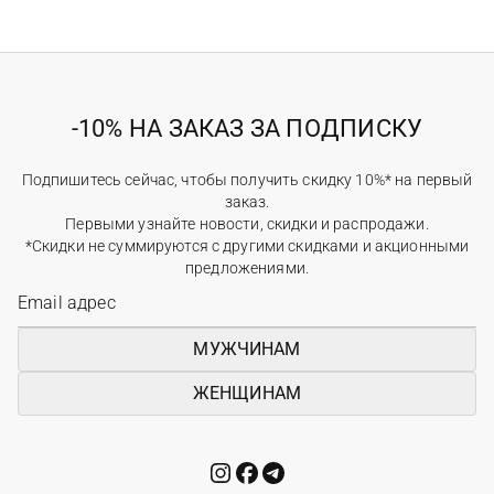
-10% НА ЗАКАЗ ЗА ПОДПИСКУ
Подпишитесь сейчас, чтобы получить скидку 10%* на первый
заказ.
Первыми узнайте новости, скидки и распродажи.
*Скидки не суммируются с другими скидками и акционными
предложениями.
МУЖЧИНАМ
ЖЕНЩИНАМ