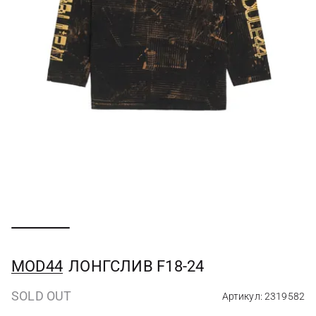
MOD44
ЛОНГСЛИВ F18-24
SOLD OUT
Артикул: 2319582