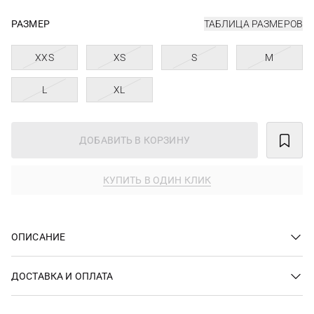
РАЗМЕР
ТАБЛИЦА РАЗМЕРОВ
XXS
XS
S
M
L
XL
ДОБАВИТЬ В КОРЗИНУ
КУПИТЬ В ОДИН КЛИК
ОПИСАНИЕ
ДОСТАВКА И ОПЛАТА