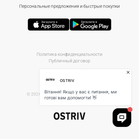
Персональные предложения и быстрые покупки
Политика конфиденциальности
Публичный договор
© 2026 Ostriv.ua Store. All Rights Reserved.