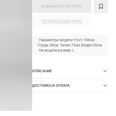
ДОБАВИТЬ В КОРЗИНУ
КУПИТЬ В ОДИН КЛИК
Параметры модели: Рост 184см.
Грудь 96см. Талия 75см. Бедра 93см;
На модели размер: L
ОПИСАНИЕ
ДОСТАВКА И ОПЛАТА