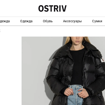
одежда
Одежда
Обувь
Аксессуары
Сумки
K