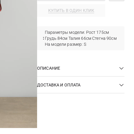
КУПИТЬ В ОДИН КЛИК
Параметры модели: Рост 175см
Грудь 84см Талия 66см Стегна 90см
На модели размер: S
ОПИСАНИЕ
ДОСТАВКА И ОПЛАТА