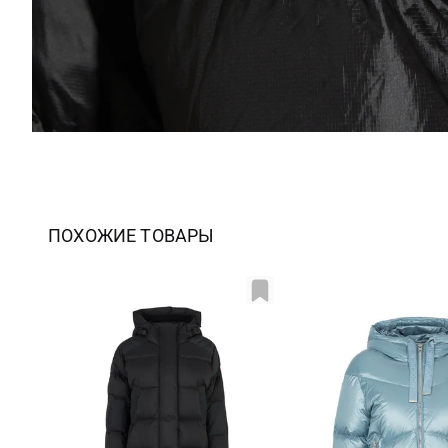
ПОХОЖИЕ ТОВАРЫ