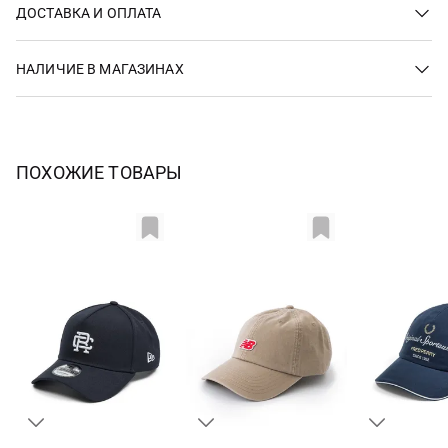
ДОСТАВКА И ОПЛАТА
НАЛИЧИЕ В МАГАЗИНАХ
ПОХОЖИЕ ТОВАРЫ