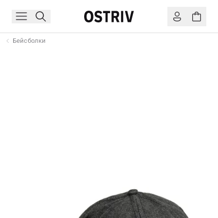
Бейсболки