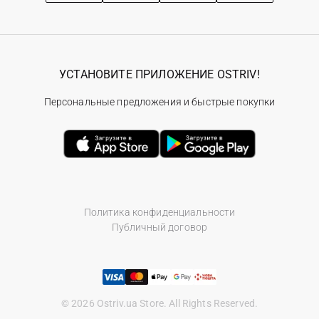
УСТАНОВИТЕ ПРИЛОЖЕНИЕ OSTRIV!
Персональные предложения и быстрые покупки
Политика конфиденциальности
Публичный договор
© 2026 Ostriv.ua Store. All Rights Reserved.