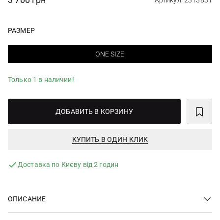
Артикул: 2313831
РАЗМЕР
ONE SIZE
Только 1 в наличии!
ДОБАВИТЬ В КОРЗИНУ
КУПИТЬ В ОДИН КЛИК
Доставка по Києву від 2 годин
ОПИСАНИЕ