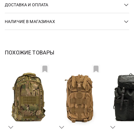
ДОСТАВКА И ОПЛАТА
НАЛИЧИЕ В МАГАЗИНАХ
ПОХОЖИЕ ТОВАРЫ