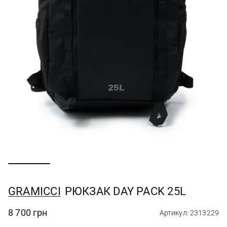
GRAMICCI
РЮКЗАК DAY PACK 25L
8 700 грн
Артикул: 2313229