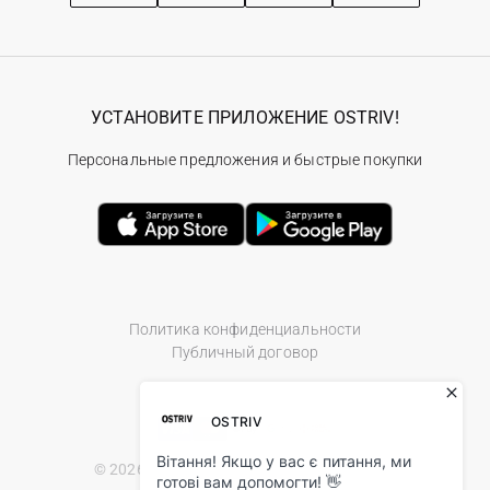
УСТАНОВИТЕ ПРИЛОЖЕНИЕ OSTRIV!
Персональные предложения и быстрые покупки
Политика конфиденциальности
Публичный договор
© 2026 Ostriv.ua Store. All Rights Reserved.