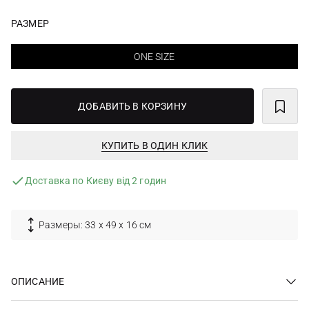
РАЗМЕР
ONE SIZE
ДОБАВИТЬ В КОРЗИНУ
КУПИТЬ В ОДИН КЛИК
Доставка по Києву від 2 годин
Размеры: 33 x 49 x 16 см
ОПИСАНИЕ