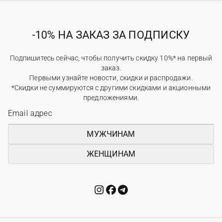
-10% НА ЗАКАЗ ЗА ПОДПИСКУ
Подпишитесь сейчас, чтобы получить скидку 10%* на первый
заказ.
Первыми узнайте новости, скидки и распродажи.
*Скидки не суммируются с другими скидками и акционными
предложениями.
МУЖЧИНАМ
ЖЕНЩИНАМ