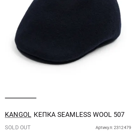
KANGOL
КЕПКА SEAMLESS WOOL 507
SOLD OUT
Артикул: 2312479