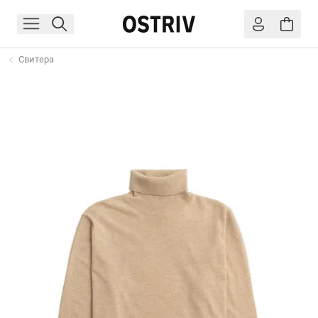
Свитера