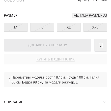
Артикул: 2311908
РАЗМЕР
ТАБЛИЦА РАЗМЕРОВ
M
L
XL
XXL
ДОБАВИТЬ В КОРЗИНУ
КУПИТЬ В ОДИН КЛИК
Параметры модели: рост 187 см. Грудь 100 см. Талия
80 см. Бедра 98 см; На модели размер: L
ОПИСАНИЕ