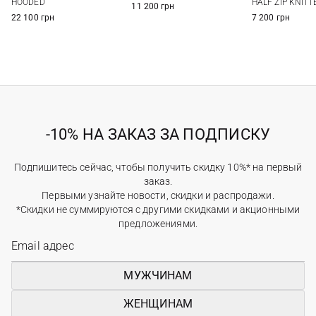
HOODED
HALF ZIP KNIT
11 200 грн
22 100 грн
7 200 грн
-10% НА ЗАКАЗ ЗА ПОДПИСКУ
Подпишитесь сейчас, чтобы получить скидку 10%* на первый
заказ.
Первыми узнайте новости, скидки и распродажи.
*Скидки не суммируются с другими скидками и акционными
предложениями.
МУЖЧИНАМ
ЖЕНЩИНАМ