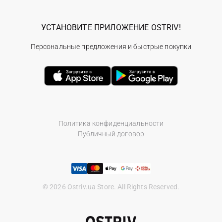
УСТАНОВИТЕ ПРИЛОЖЕНИЕ OSTRIV!
Персональные предложения и быстрые покупки
Политика конфиденциальности
Публичный договор
© 2026 Ostriv.ua Store. All Rights Reserved.