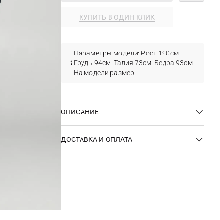
КУПИТЬ В ОДИН КЛИК
Параметры модели: Рост 190см.
Грудь 94см. Талия 73см. Бедра 93см;
На модели размер: L
ОПИСАНИЕ
ДОСТАВКА И ОПЛАТА