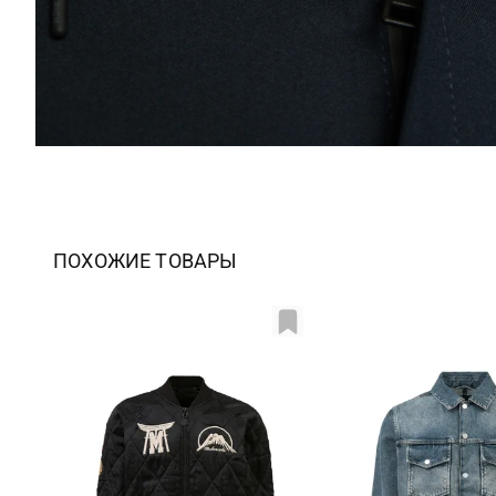
ПОХОЖИЕ ТОВАРЫ