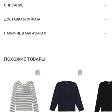
ОПИСАНИЕ
ДОСТАВКА И ОПЛАТА
НАЛИЧИЕ В МАГАЗИНАХ
ПОХОЖИЕ ТОВАРЫ