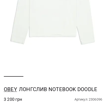
OBEY
ЛОНГСЛИВ NOTEBOOK DOODLE
3 200 грн
Артикул: 2306096