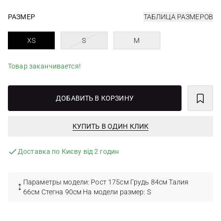
РАЗМЕР
ТАБЛИЦА РАЗМЕРОВ
XS
S
M
Товар заканчивается!
ДОБАВИТЬ В КОРЗИНУ
КУПИТЬ В ОДИН КЛИК
Доставка по Києву від 2 годин
Параметры модели: Рост 175см Грудь 84см Талия
66см Стегна 90см На модели размер: S