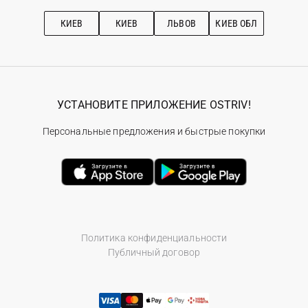
Подписка на новости
Рекомендации по уходу
КИЕВ
КИЕВ
ЛЬВОВ
КИЕВ ОБЛ
УСТАНОВИТЕ ПРИЛОЖЕНИЕ OSTRIV!
Персональные предложения и быстрые покупки
Политика конфиденциальности
Публичный договор