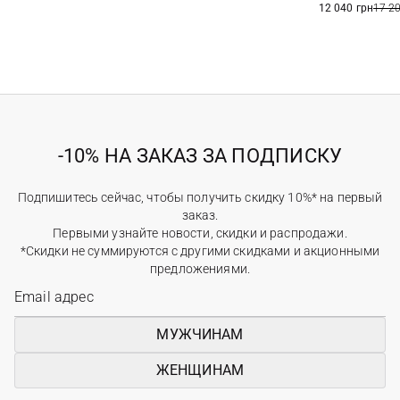
12 040 грн
17 2
-10% НА ЗАКАЗ ЗА ПОДПИСКУ
Подпишитесь сейчас, чтобы получить скидку 10%* на первый
заказ.
Первыми узнайте новости, скидки и распродажи.
*Скидки не суммируются с другими скидками и акционными
предложениями.
МУЖЧИНАМ
ЖЕНЩИНАМ