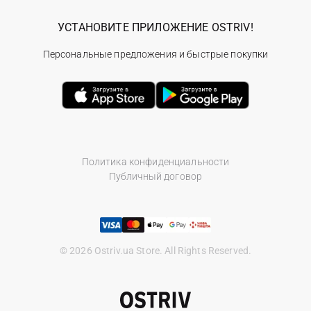
УСТАНОВИТЕ ПРИЛОЖЕНИЕ OSTRIV!
Персональные предложения и быстрые покупки
Политика конфиденциальности
Публичный договор
© 2026 Ostriv.ua Store. All Rights Reserved.