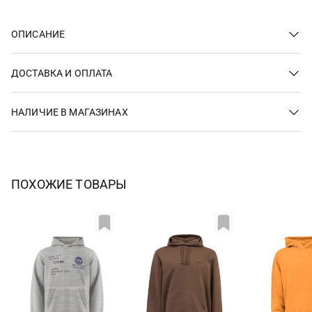
ОПИСАНИЕ
ДОСТАВКА И ОПЛАТА
НАЛИЧИЕ В МАГАЗИНАХ
ПОХОЖИЕ ТОВАРЫ