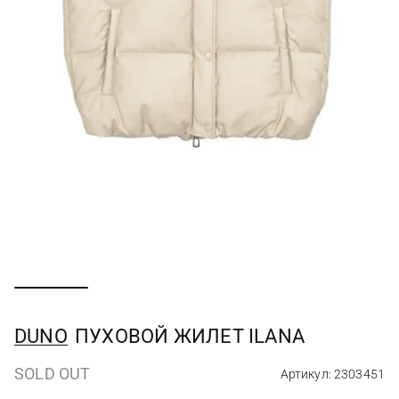
DUNO
ПУХОВОЙ ЖИЛЕТ ILANA
SOLD OUT
Артикул: 2303451