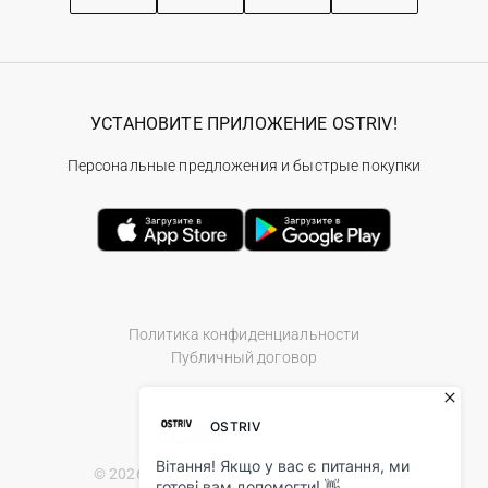
УСТАНОВИТЕ ПРИЛОЖЕНИЕ OSTRIV!
Персональные предложения и быстрые покупки
Политика конфиденциальности
Публичный договор
© 2026 Ostriv.ua Store. All Rights Reserved.