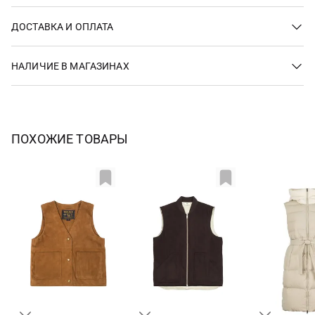
ДОСТАВКА И ОПЛАТА
НАЛИЧИЕ В МАГАЗИНАХ
ПОХОЖИЕ ТОВАРЫ