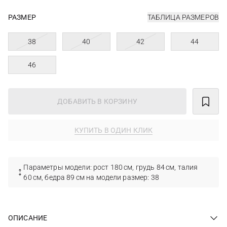
РАЗМЕР
ТАБЛИЦА РАЗМЕРОВ
38
40
42
44
46
ДОБАВИТЬ В КОРЗИНУ
КУПИТЬ В ОДИН КЛИК
Параметры модели: рост 180 см, грудь 84 см, талия
60 см, бедра 89 см на модели размер: 38
ОПИСАНИЕ