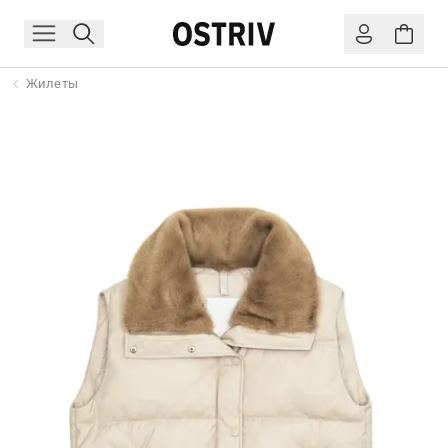
Жилеты