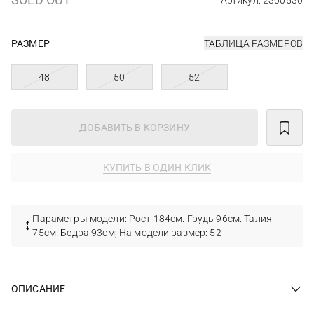
Артикул: 2300530
РАЗМЕР
ТАБЛИЦА РАЗМЕРОВ
48
50
52
ДОБАВИТЬ В КОРЗИНУ
КУПИТЬ В ОДИН КЛИК
Параметры модели: Рост 184см. Грудь 96см. Талия
75см. Бедра 93см; На модели размер: 52
ОПИСАНИЕ