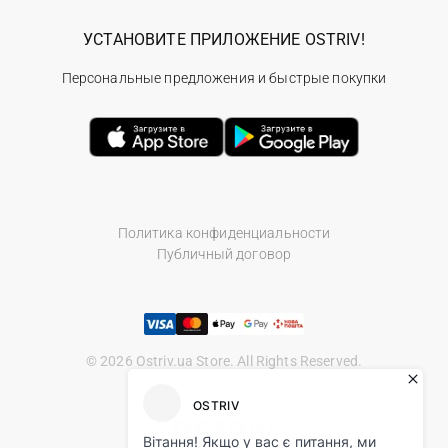
УСТАНОВИТЕ ПРИЛОЖЕНИЕ OSTRIV!
Персональные предложения и быстрые покупки
Политика конфиденциальности
Публичный договор
© 2026 Ostriv.ua Store. All Rights Reserved.