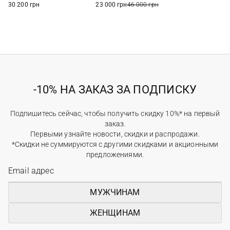
30 200 грн
23 000 грн
46 000 грн
-10% НА ЗАКАЗ ЗА ПОДПИСКУ
Подпишитесь сейчас, чтобы получить скидку 10%* на первый
заказ.
Первыми узнайте новости, скидки и распродажи.
*Скидки не суммируются с другими скидками и акционными
предложениями.
МУЖЧИНАМ
ЖЕНЩИНАМ