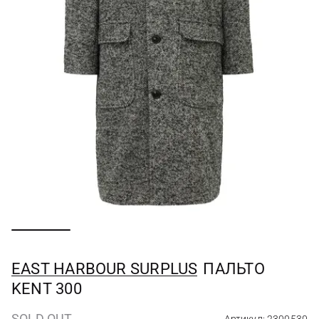
EAST HARBOUR SURPLUS
ПАЛЬТО
KENT 300
SOLD OUT