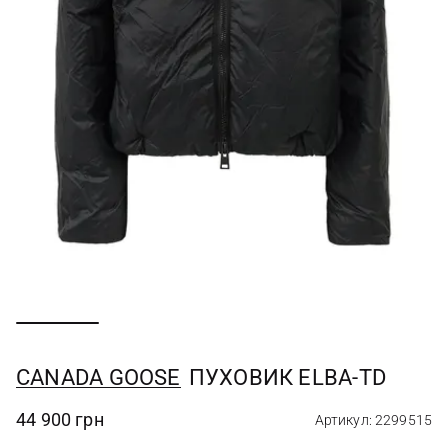
CANADA GOOSE
ПУХОВИК ELBA-TD
44 900 грн
Артикул: 2299515