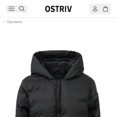
Пуховики