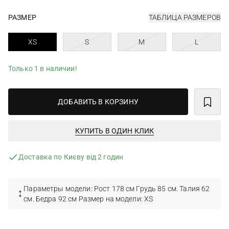
РАЗМЕР
ТАБЛИЦА РАЗМЕРОВ
XS
S
M
L
Только 1 в наличии!
ДОБАВИТЬ В КОРЗИНУ
КУПИТЬ В ОДИН КЛИК
Доставка по Києву від 2 годин
Параметры модели: Рост 178 см Грудь 85 см. Талия 62
см. Бедра 92 см Размер на модели: XS