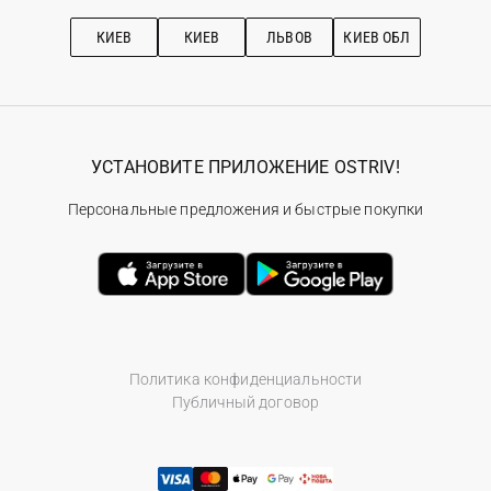
Подписка на новости
Рекомендации по уходу
КИЕВ
КИЕВ
ЛЬВОВ
КИЕВ ОБЛ
УСТАНОВИТЕ ПРИЛОЖЕНИЕ OSTRIV!
Персональные предложения и быстрые покупки
Политика конфиденциальности
Публичный договор