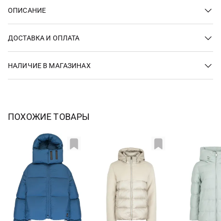
ОПИСАНИЕ
ДОСТАВКА И ОПЛАТА
НАЛИЧИЕ В МАГАЗИНАХ
ПОХОЖИЕ ТОВАРЫ