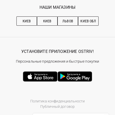
Избранное
Наши магазини
НАШИ МАГАЗИНЫ
Ostriv Club+
Про OSTRIV
Подписка на новости
Рекомендации по уходу
КИЕВ
КИЕВ
ЛЬВОВ
КИЕВ ОБЛ
УСТАНОВИТЕ ПРИЛОЖЕНИЕ OSTRIV!
Персональные предложения и быстрые покупки
Политика конфиденциальности
Публичный договор