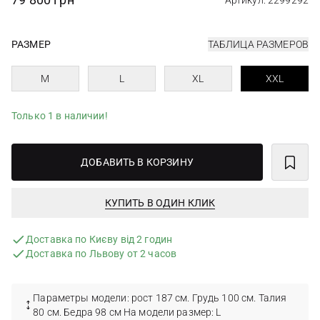
Артикул: 2299292
РАЗМЕР
ТАБЛИЦА РАЗМЕРОВ
M
L
XL
XXL
Только 1 в наличии!
ДОБАВИТЬ В КОРЗИНУ
КУПИТЬ В ОДИН КЛИК
Доставка по Києву від 2 годин
Доставка по Львову от 2 часов
Параметры модели: рост 187 см. Грудь 100 см. Талия
80 см. Бедра 98 см На модели размер: L