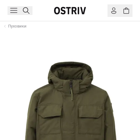
Пуховики