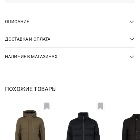
ОПИСАНИЕ
ДОСТАВКА И ОПЛАТА
НАЛИЧИЕ В МАГАЗИНАХ
ПОХОЖИЕ ТОВАРЫ