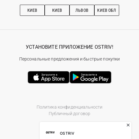
Подписка на новости
Рекомендации по уходу
КИЕВ
КИЕВ
ЛЬВОВ
КИЕВ ОБЛ
УСТАНОВИТЕ ПРИЛОЖЕНИЕ OSTRIV!
Персональные предложения и быстрые покупки
Политика конфиденциальности
Публичный договор