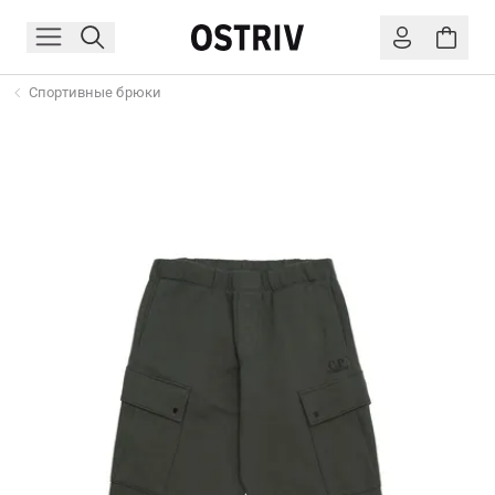
Спортивные брюки