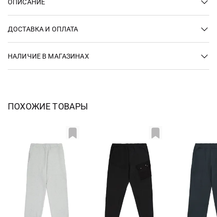
ОПИСАНИЕ
ДОСТАВКА И ОПЛАТА
НАЛИЧИЕ В МАГАЗИНАХ
ПОХОЖИЕ ТОВАРЫ