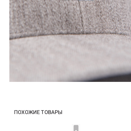
ПОХОЖИЕ ТОВАРЫ