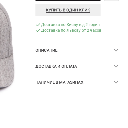
КУПИТЬ В ОДИН КЛИК
Доставка по Києву від 2 годин
Доставка по Львову от 2 часов
ОПИСАНИЕ
ДОСТАВКА И ОПЛАТА
НАЛИЧИЕ В МАГАЗИНАХ