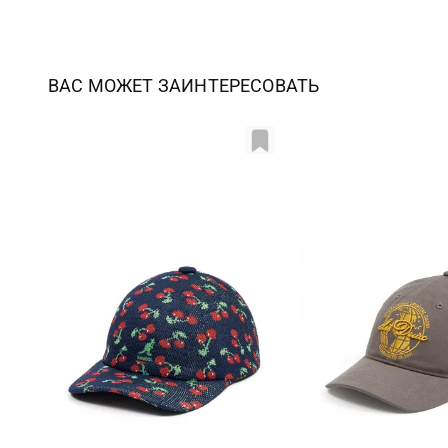
ВАС МОЖЕТ ЗАИНТЕРЕСОВАТЬ