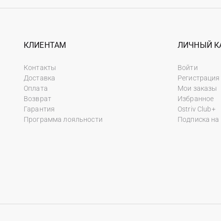
КЛИЕНТАМ
ЛИЧНЫЙ К
Контакты
Войти
Доставка
Регистрация
Оплата
Мои заказы
Возврат
Избранное
Гарантия
Ostriv Club+
Программа лояльности
Подписка на