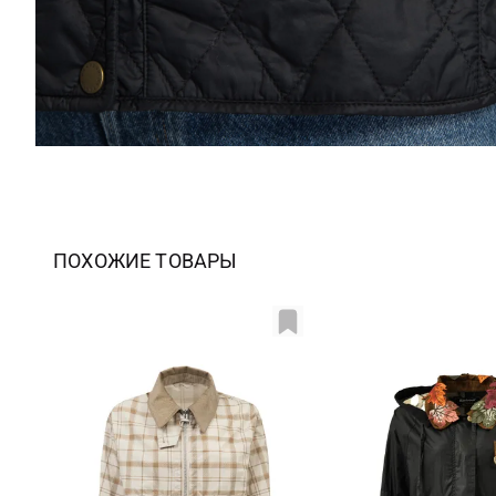
ПОХОЖИЕ ТОВАРЫ