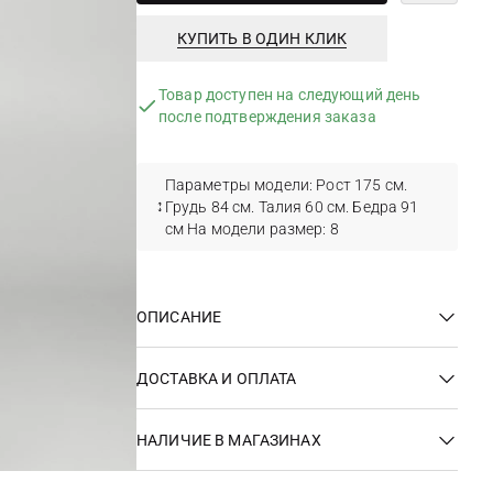
КУПИТЬ В ОДИН КЛИК
Товар доступен на следующий день
после подтверждения заказа
Параметры модели: Рост 175 см.
Грудь 84 см. Талия 60 см. Бедра 91
см На модели размер: 8
ОПИСАНИЕ
ДОСТАВКА И ОПЛАТА
НАЛИЧИЕ В МАГАЗИНАХ