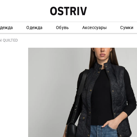
одежда
Одежда
Обувь
Аксессуары
Сумки
 QUILTED