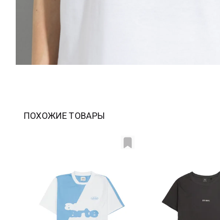
ПОХОЖИЕ ТОВАРЫ