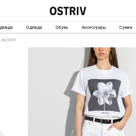
одежда
Одежда
Обувь
Аксессуары
Сумки
а BLOSSY