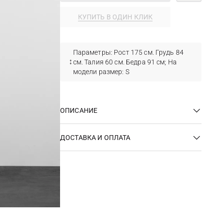
КУПИТЬ В ОДИН КЛИК
Параметры: Рост 175 см. Грудь 84
см. Талия 60 см. Бедра 91 см; На
модели размер: S
ОПИСАНИЕ
ДОСТАВКА И ОПЛАТА