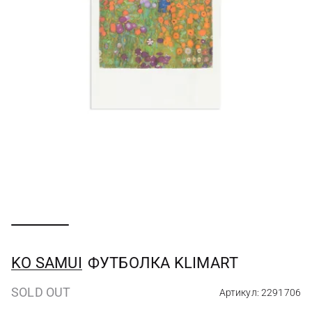
KO SAMUI
ФУТБОЛКА KLIMART
SOLD OUT
Артикул: 2291706