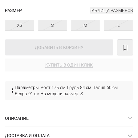
РАЗМЕР
ТАБЛИЦА РАЗМЕРОВ
XS
S
M
L
ДОБАВИТЬ В КОРЗИНУ
КУПИТЬ В ОДИН КЛИК
Параметры: Рост 175 см. Грудь 84 см. Талия 60 см.
Бедра 91 см На модели размер: S
ОПИСАНИЕ
ДОСТАВКА И ОПЛАТА