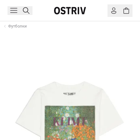
Футболки