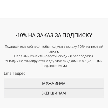
-10% НА ЗАКАЗ ЗА ПОДПИСКУ
Подпишитесь сейчас, чтобы получить скидку 10%* на первый
заказ.
Первыми узнайте новости, скидки и распродажи.
*Скидки не суммируются с другими скидками и акционными
предложениями.
МУЖЧИНАМ
ЖЕНЩИНАМ