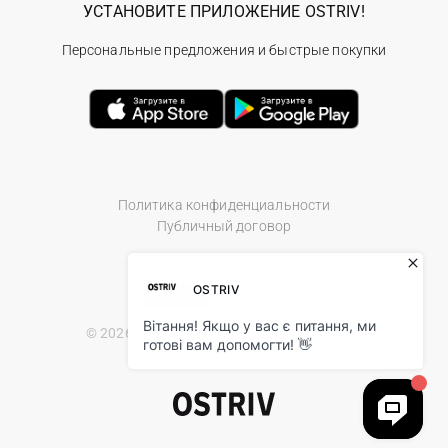
УСТАНОВИТЕ ПРИЛОЖЕНИЕ OSTRIV!
Персональные предложения и быстрые покупки
Политика конфиденциальности
Публичный договор
© 2026 Ostriv.ua Store. All Rights Reserved.