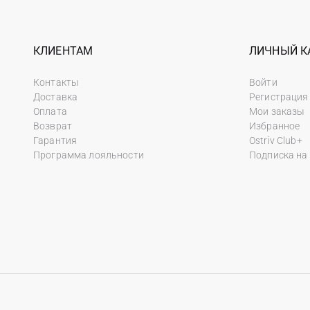
КЛИЕНТАМ
ЛИЧНЫЙ К
Контакты
Войти
Доставка
Регистрация
Оплата
Мои заказы
Возврат
Избранное
Гарантия
Ostriv Club+
Программа лояльности
Подписка на