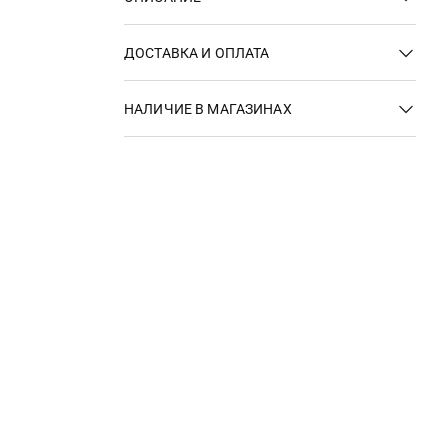
ДОСТАВКА И ОПЛАТА
НАЛИЧИЕ В МАГАЗИНАХ