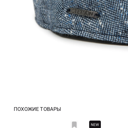
ПОХОЖИЕ ТОВАРЫ