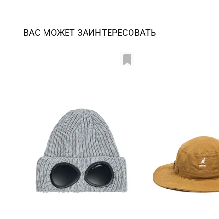
ВАС МОЖЕТ ЗАИНТЕРЕСОВАТЬ