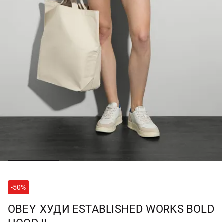
-50%
OBEY
ХУДИ ESTABLISHED WORKS BOLD