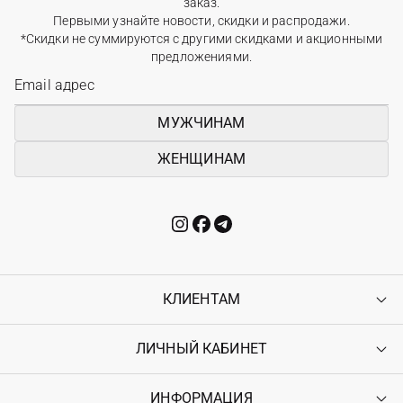
заказ.
Первыми узнайте новости, скидки и распродажи.
*Скидки не суммируются с другими скидками и акционными
предложениями.
МУЖЧИНАМ
ЖЕНЩИНАМ
КЛИЕНТАМ
ЛИЧНЫЙ КАБИНЕТ
Контакты
Доставка
Оплата
ИНФОРМАЦИЯ
Войти