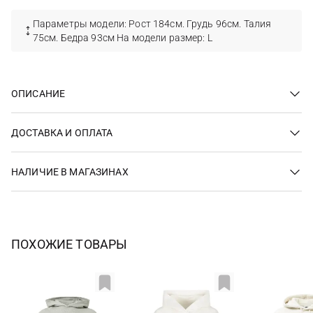
Параметры модели: Рост 184см. Грудь 96см. Талия
75см. Бедра 93см На модели размер: L
ОПИСАНИЕ
ДОСТАВКА И ОПЛАТА
НАЛИЧИЕ В МАГАЗИНАХ
ПОХОЖИЕ ТОВАРЫ