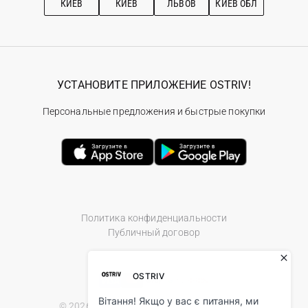
КИЕВ
КИЕВ
ЛЬВОВ
КИЕВ ОБЛ
УСТАНОВИТЕ ПРИЛОЖЕНИЕ OSTRIV!
Персональные предложения и быстрые покупки
Политика конфиденциальности
Публичный договор
© 2026 Ostriv.ua Store. All Rights Reserved.