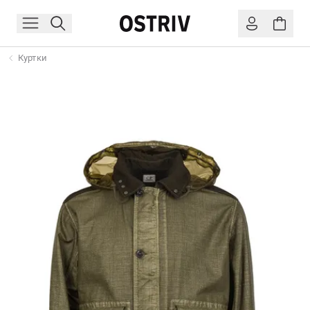
Куртки