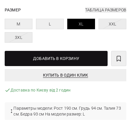
РАЗМЕР
ТАБЛИЦА РАЗМЕРОВ
M
L
XL
XXL
3XL
ДОБАВИТЬ В КОРЗИНУ
КУПИТЬ В ОДИН КЛИК
Доставка по Києву від 2 годин
Параметры модели: Рост 190 см. Грудь 94 см. Талия 73
см. Бедра 93 см На модели размер: L