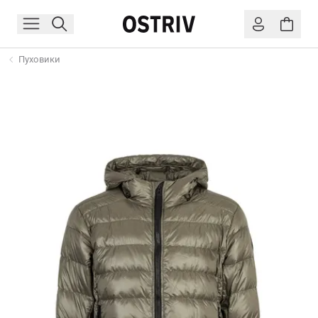
Пуховики