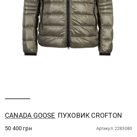
CANADA GOOSE
ПУХОВИК CROFTON
50 400 грн
Артикул: 2283080