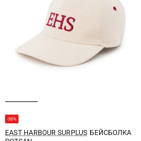
-30%
EAST HARBOUR SURPLUS
БЕЙСБОЛКА