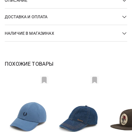
ОПИСАНИЕ
ДОСТАВКА И ОПЛАТА
НАЛИЧИЕ В МАГАЗИНАХ
ПОХОЖИЕ ТОВАРЫ