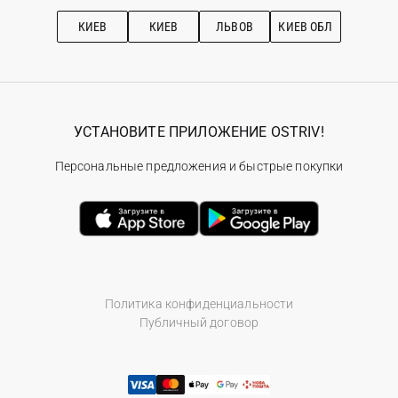
Рекомендации по уходу
КИЕВ
КИЕВ
ЛЬВОВ
КИЕВ ОБЛ
УСТАНОВИТЕ ПРИЛОЖЕНИЕ OSTRIV!
Персональные предложения и быстрые покупки
Политика конфиденциальности
Публичный договор