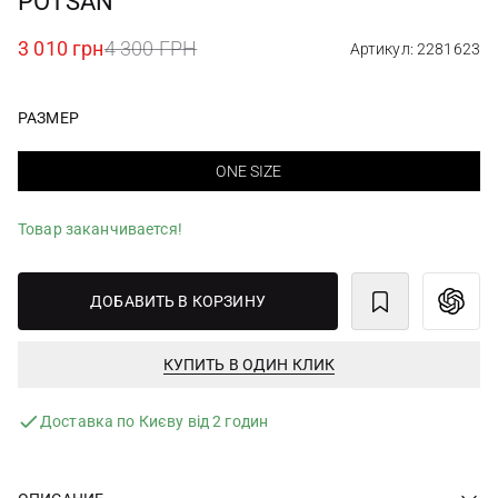
POTSAN
3 010 грн
4 300 ГРН
Артикул: 2281623
РАЗМЕР
ONE SIZE
Товар заканчивается!
ДОБАВИТЬ В КОРЗИНУ
КУПИТЬ В ОДИН КЛИК
Доставка по Києву від 2 годин