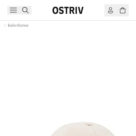
Бейсболки