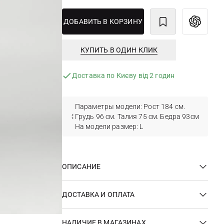
ДОБАВИТЬ В КОРЗИНУ
КУПИТЬ В ОДИН КЛИК
Доставка по Києву від 2 годин
Параметры модели: Рост 184 см.
Грудь 96 см. Талия 75 см. Бедра 93см
На модели размер: L
ОПИСАНИЕ
ДОСТАВКА И ОПЛАТА
НАЛИЧИЕ В МАГАЗИНАХ