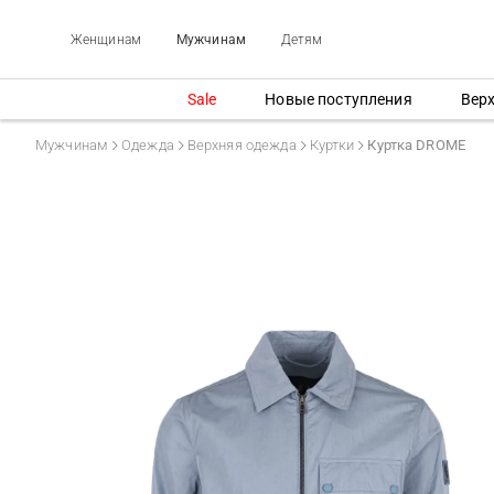
Женщинам
Мужчинам
Детям
Sale
Новые поступления
Вер
Мужчинам
Одежда
Верхняя одежда
Куртки
Куртка DROME