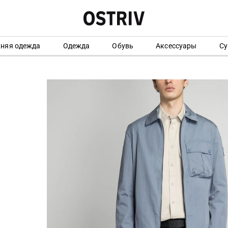
хняя одежда
Одежда
Обувь
Аксессуары
Су