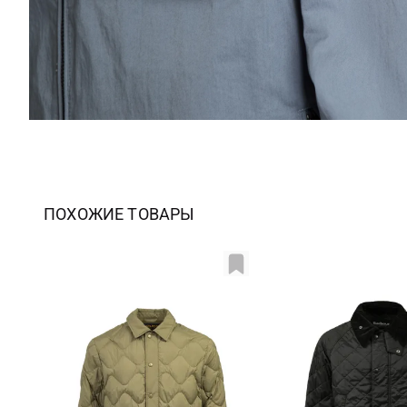
ПОХОЖИЕ ТОВАРЫ