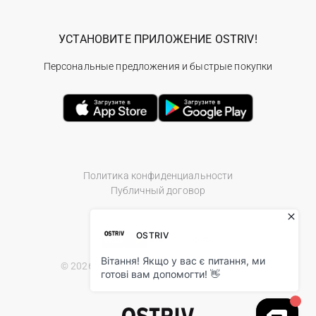
УСТАНОВИТЕ ПРИЛОЖЕНИЕ OSTRIV!
Персональные предложения и быстрые покупки
Политика конфиденциальности
Публичный договор
© 2026 Ostriv.ua Store. All Rights Reserved.