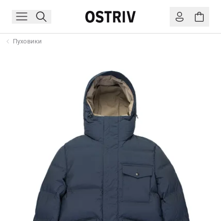
Пуховики