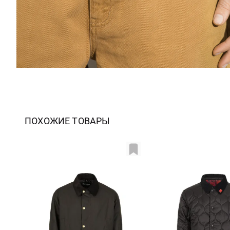
ПОХОЖИЕ ТОВАРЫ