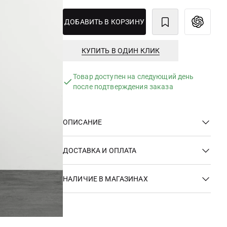
ДОБАВИТЬ В КОРЗИНУ
КУПИТЬ В ОДИН КЛИК
Товар доступен на следующий день
после подтверждения заказа
ОПИСАНИЕ
ДОСТАВКА И ОПЛАТА
НАЛИЧИЕ В МАГАЗИНАХ