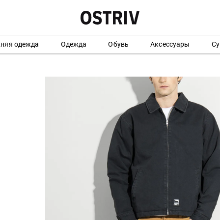
хняя одежда
Одежда
Обувь
Аксессуары
Су