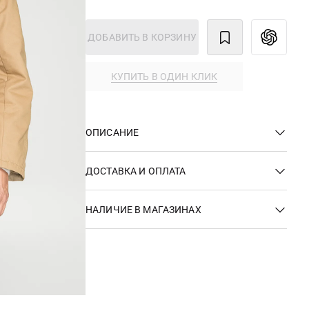
ДОБАВИТЬ В КОРЗИНУ
КУПИТЬ В ОДИН КЛИК
ОПИСАНИЕ
ДОСТАВКА И ОПЛАТА
НАЛИЧИЕ В МАГАЗИНАХ