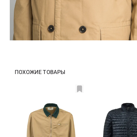
ПОХОЖИЕ ТОВАРЫ