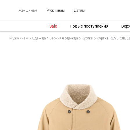
Женщинам
Мужчинам
Детям
Sale
Новые поступления
Вер
Мужчинам
Одежда
Верхняя одежда
Куртки
Куртка REVERSIB