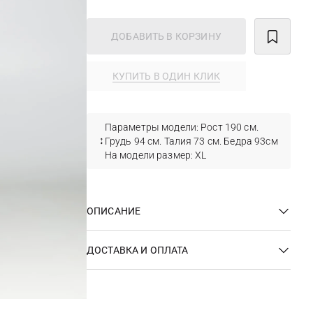
ДОБАВИТЬ В КОРЗИНУ
КУПИТЬ В ОДИН КЛИК
Параметры модели: Рост 190 см.
Грудь 94 см. Талия 73 см. Бедра 93см
На модели размер: XL
ОПИСАНИЕ
ДОСТАВКА И ОПЛАТА