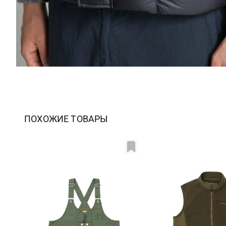
ПОХОЖИЕ ТОВАРЫ