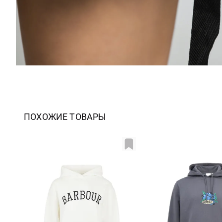
ПОХОЖИЕ ТОВАРЫ